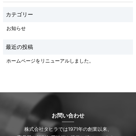
お知らせ
ホームページをリニューアルしました。
お問い合わせ
株式会社タヒラでは1971年の創業以来、