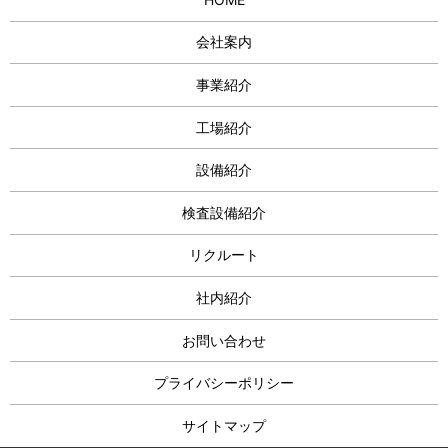
会社案内
事業紹介
工場紹介
設備紹介
検査設備紹介
リクルート
社内紹介
お問い合わせ
プライバシーポリシー
サイトマップ