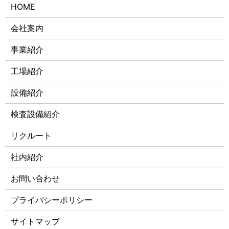
HOME
会社案内
事業紹介
工場紹介
設備紹介
検査設備紹介
リクルート
社内紹介
お問い合わせ
プライバシーポリシー
サイトマップ