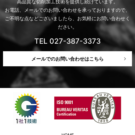
高品質な切削加工技術を提供し続けています。
お電話、メールでのお問い合わせを承っておりますので、
ご不明な点などございましたら、お気軽にお問い合わせく
ださい。
TEL 027-387-3373
メールでのお問い合わせはこちら
HOME