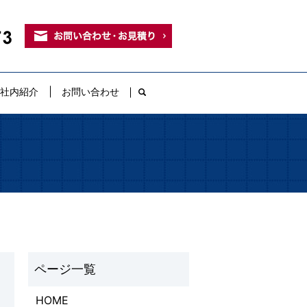
社内紹介
お問い合わせ
search
HOME