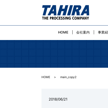
HOME
会社案内
事業
HOME
main_copy2
2018/06/21