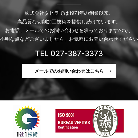
株式会社タヒラでは1971年の創業以来、
高品質な切削加工技術を提供し続けています。
お電話、メールでのお問い合わせを承っておりますので、
不明な点などございましたら、お気軽にお問い合わせください
TEL 027-387-3373
メールでのお問い合わせはこちら