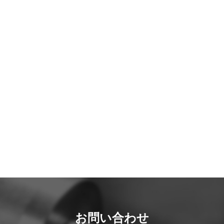
お問い合わせ