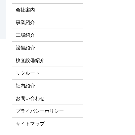
会社案内
事業紹介
工場紹介
設備紹介
検査設備紹介
リクルート
社内紹介
お問い合わせ
プライバシーポリシー
サイトマップ