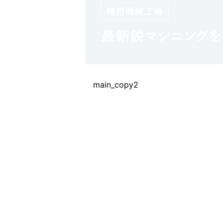
main_copy2