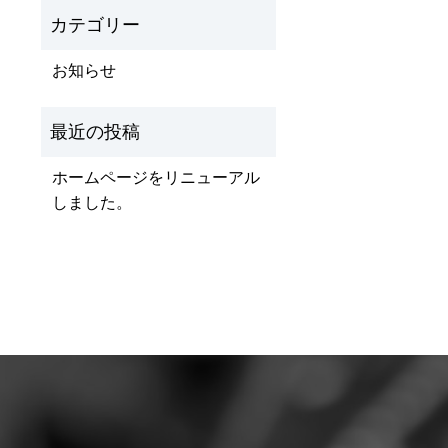
お知らせ
ホームページをリニューアル
しました。