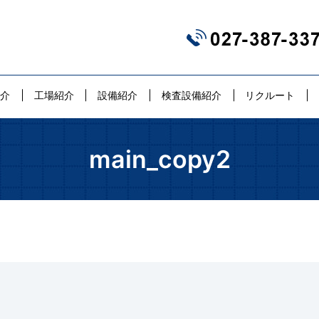
紹介
工場紹介
設備紹介
検査設備紹介
リクルート
main_copy2