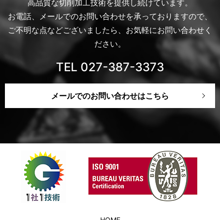
高品質な切削加工技術を提供し続けています。
お電話、メールでのお問い合わせを承っておりますので、
ご不明な点などございましたら、お気軽にお問い合わせく
ださい。
TEL 027-387-3373
メールでのお問い合わせはこちら
HOME