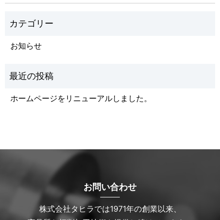
お知らせ
ホームページをリニューアルしました。
お問い合わせ
株式会社タヒラでは1971年の創業以来、