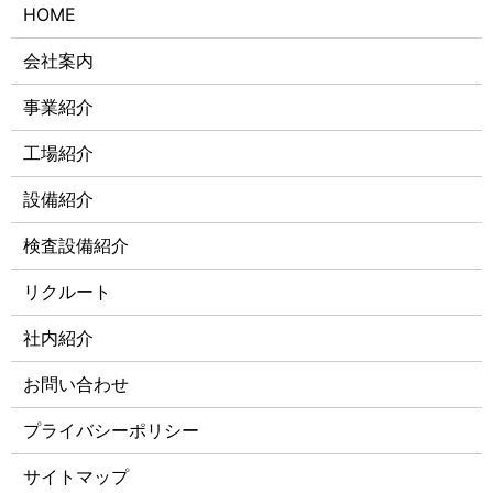
HOME
会社案内
事業紹介
工場紹介
設備紹介
検査設備紹介
リクルート
社内紹介
お問い合わせ
プライバシーポリシー
サイトマップ