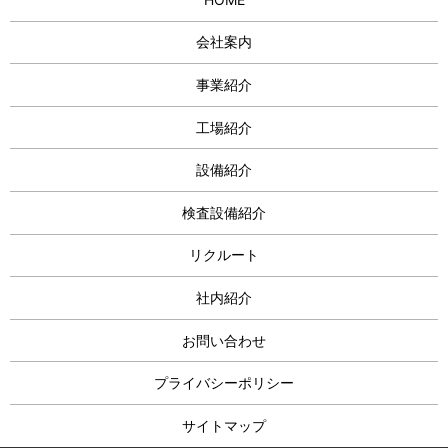
会社案内
事業紹介
工場紹介
設備紹介
検査設備紹介
リクルート
社内紹介
お問い合わせ
プライバシーポリシー
サイトマップ