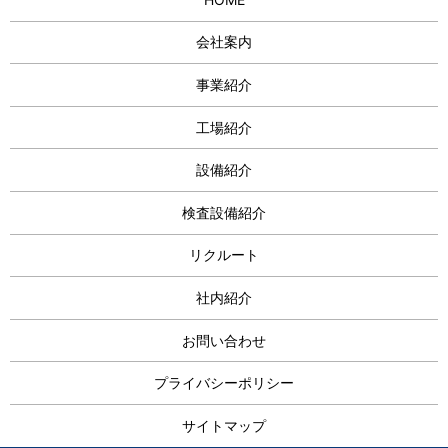
会社案内
事業紹介
工場紹介
設備紹介
検査設備紹介
リクルート
社内紹介
お問い合わせ
プライバシーポリシー
サイトマップ