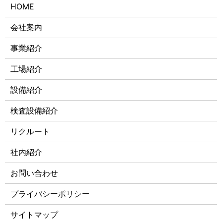
HOME
会社案内
事業紹介
工場紹介
設備紹介
検査設備紹介
リクルート
社内紹介
お問い合わせ
プライバシーポリシー
サイトマップ