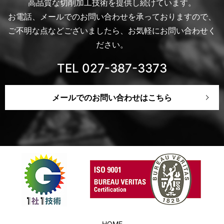
高品質な切削加工技術を提供し続けています。
お電話、メールでのお問い合わせを承っておりますので、
ご不明な点などございましたら、お気軽にお問い合わせく
ださい。
TEL 027-387-3373
メールでのお問い合わせはこちら
HOME