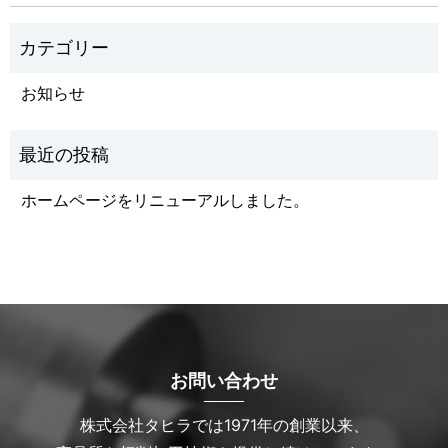
お知らせ
ホームページをリニューアルしました。
お問い合わせ
株式会社タヒラでは1971年の創業以来、